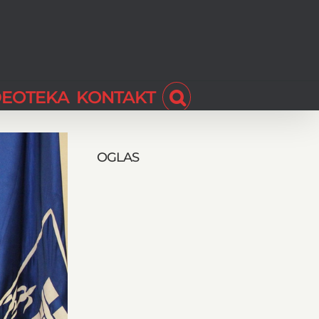
DEOTEKA
KONTAKT
OGLAS