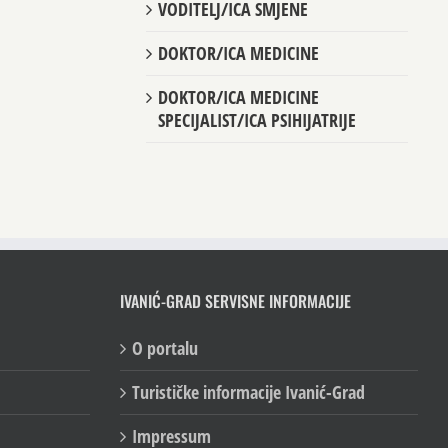
VODITELJ/ICA SMJENE
DOKTOR/ICA MEDICINE
DOKTOR/ICA MEDICINE
SPECIJALIST/ICA PSIHIJATRIJE
IVANIĆ-GRAD SERVISNE INFORMACIJE
O portalu
Turističke informacije Ivanić-Grad
Impressum