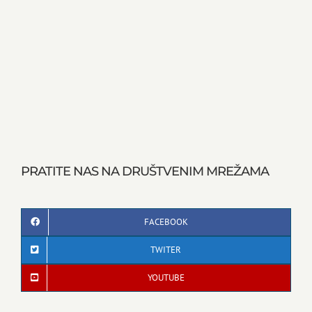
PRATITE NAS NA DRUŠTVENIM MREŽAMA
FACEBOOK
TWITER
YOUTUBE