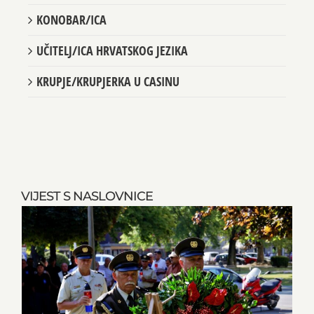
KONOBAR/ICA
UČITELJ/ICA HRVATSKOG JEZIKA
KRUPJE/KRUPJERKA U CASINU
VIJEST S NASLOVNICE