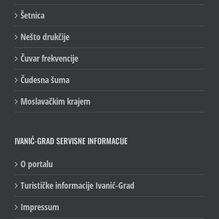
Šetnica
Nešto drukčije
Čuvar frekvencije
Čudesna šuma
Moslavačkim krajem
IVANIĆ-GRAD SERVISNE INFORMACIJE
O portalu
Turističke informacije Ivanić-Grad
Impressum