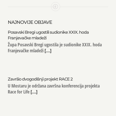
NAJNOVIJE OBJAVE
Posavski Bregi ugostili sudionike XXIX. hoda
Franjevačke mladeži
Župa Posavski Bregi ugostila je sudionike XXIX. hoda
Franjevačke mladeži
[...]
Završio dvogodišnji projekt RACE 2
U Mostaru je održana završna konferencija projekta
Race for Life
[...]