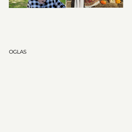
OGLAS