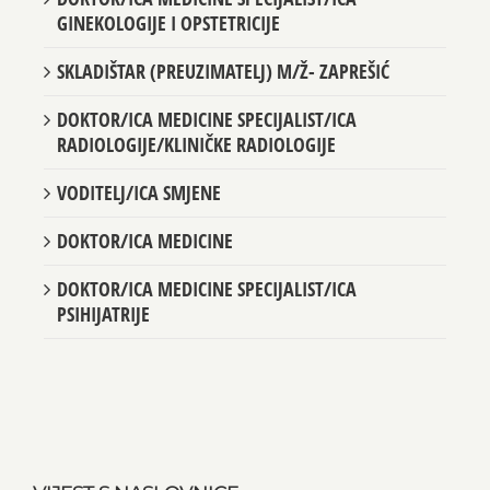
GINEKOLOGIJE I OPSTETRICIJE
SKLADIŠTAR (PREUZIMATELJ) M/Ž- ZAPREŠIĆ
DOKTOR/ICA MEDICINE SPECIJALIST/ICA
RADIOLOGIJE/KLINIČKE RADIOLOGIJE
VODITELJ/ICA SMJENE
DOKTOR/ICA MEDICINE
DOKTOR/ICA MEDICINE SPECIJALIST/ICA
PSIHIJATRIJE