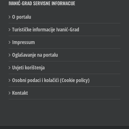
IVANIĆ-GRAD SERVISNE INFORMACIJE
O portalu
Turističke informacije Ivanić-Grad
Impressum
Oglašavanje na portalu
Uvjeti korištenja
Osobni podaci i kolačići (Cookie policy)
Kontakt