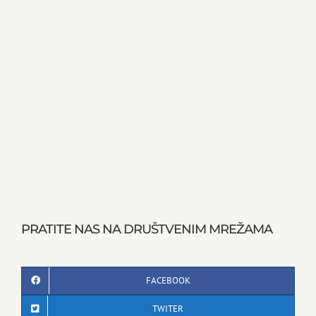
PRATITE NAS NA DRUŠTVENIM MREŽAMA
FACEBOOK
TWITER