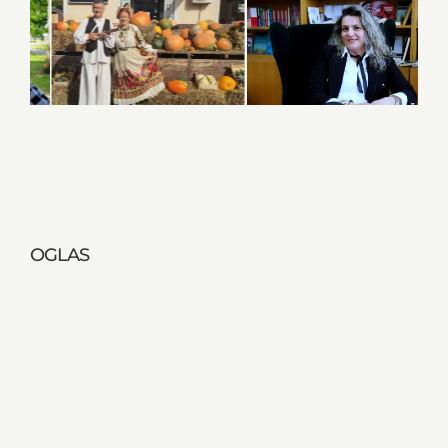
OGLAS