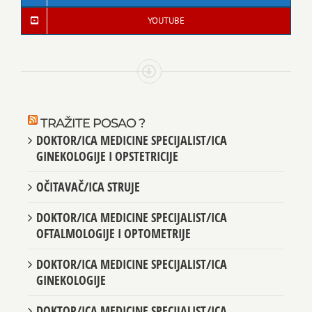
YOUTUBE
TRAŽITE POSAO ?
DOKTOR/ICA MEDICINE SPECIJALIST/ICA
GINEKOLOGIJE I OPSTETRICIJE
OČITAVAČ/ICA STRUJE
DOKTOR/ICA MEDICINE SPECIJALIST/ICA
OFTALMOLOGIJE I OPTOMETRIJE
DOKTOR/ICA MEDICINE SPECIJALIST/ICA
GINEKOLOGIJE
DOKTOR/ICA MEDICINE SPECIJALIST/ICA