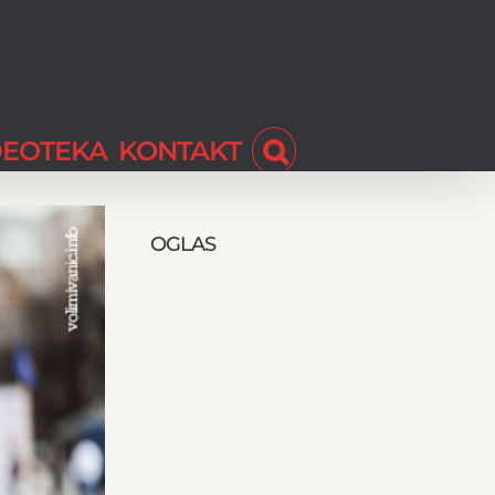
DEOTEKA
KONTAKT
OGLAS