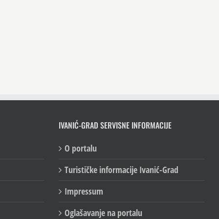
IVANIĆ-GRAD SERVISNE INFORMACIJE
O portalu
Turističke informacije Ivanić-Grad
Impressum
Oglašavanje na portalu