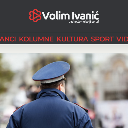
LANCI
KOLUMNE
KULTURA
SPORT
VI