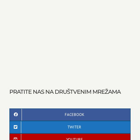
PRATITE NAS NA DRUŠTVENIM MREŽAMA
FACEBOOK
TWITER
YOUTUBE