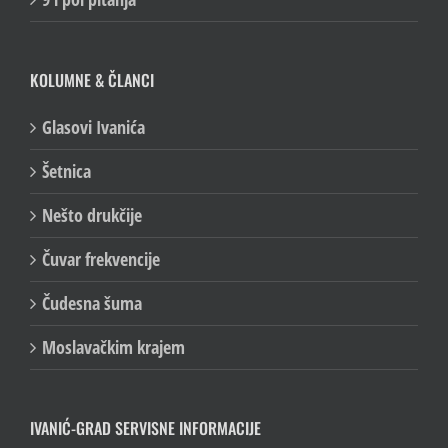
KOLUMNE & ČLANCI
Glasovi Ivanića
Šetnica
Nešto drukčije
Čuvar frekvencije
Čudesna šuma
Moslavačkim krajem
IVANIĆ-GRAD SERVISNE INFORMACIJE