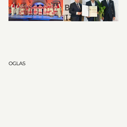
OGLAS