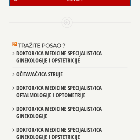
TRAŽITE POSAO ?
DOKTOR/ICA MEDICINE SPECIJALIST/ICA
GINEKOLOGIJE I OPSTETRICIJE
OČITAVAČ/ICA STRUJE
DOKTOR/ICA MEDICINE SPECIJALIST/ICA
OFTALMOLOGIJE I OPTOMETRIJE
DOKTOR/ICA MEDICINE SPECIJALIST/ICA
GINEKOLOGIJE
DOKTOR/ICA MEDICINE SPECIJALIST/ICA
GINEKOLOGIJE I OPSTETRICIJE