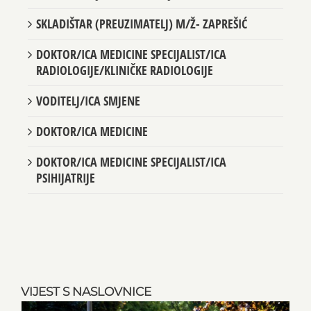
SKLADIŠTAR (PREUZIMATELJ) M/Ž- ZAPREŠIĆ
DOKTOR/ICA MEDICINE SPECIJALIST/ICA
RADIOLOGIJE/KLINIČKE RADIOLOGIJE
VODITELJ/ICA SMJENE
DOKTOR/ICA MEDICINE
DOKTOR/ICA MEDICINE SPECIJALIST/ICA
PSIHIJATRIJE
VIJEST S NASLOVNICE