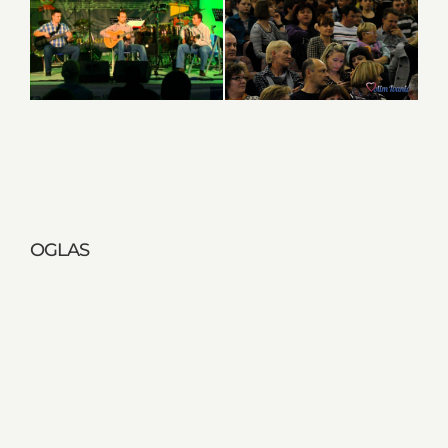
OGLAS