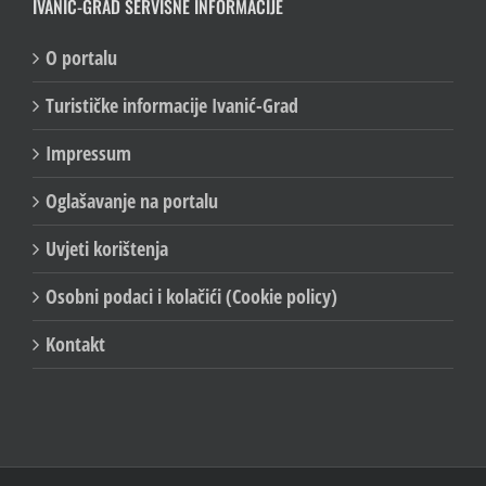
IVANIĆ-GRAD SERVISNE INFORMACIJE
O portalu
Turističke informacije Ivanić-Grad
Impressum
Oglašavanje na portalu
Uvjeti korištenja
Osobni podaci i kolačići (Cookie policy)
Kontakt