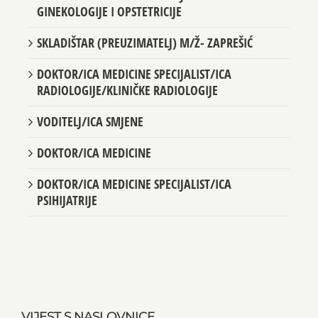
GINEKOLOGIJE I OPSTETRICIJE
SKLADIŠTAR (PREUZIMATELJ) M/Ž- ZAPREŠIĆ
DOKTOR/ICA MEDICINE SPECIJALIST/ICA
RADIOLOGIJE/KLINIČKE RADIOLOGIJE
VODITELJ/ICA SMJENE
DOKTOR/ICA MEDICINE
DOKTOR/ICA MEDICINE SPECIJALIST/ICA
PSIHIJATRIJE
VIJEST S NASLOVNICE