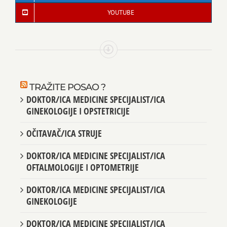
YOUTUBE
TRAŽITE POSAO ?
DOKTOR/ICA MEDICINE SPECIJALIST/ICA
GINEKOLOGIJE I OPSTETRICIJE
OČITAVAČ/ICA STRUJE
DOKTOR/ICA MEDICINE SPECIJALIST/ICA
OFTALMOLOGIJE I OPTOMETRIJE
DOKTOR/ICA MEDICINE SPECIJALIST/ICA
GINEKOLOGIJE
DOKTOR/ICA MEDICINE SPECIJALIST/ICA