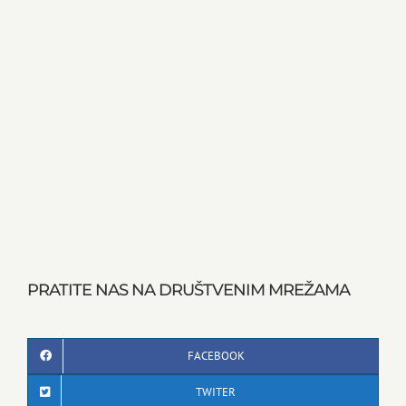
PRATITE NAS NA DRUŠTVENIM MREŽAMA
FACEBOOK
TWITER