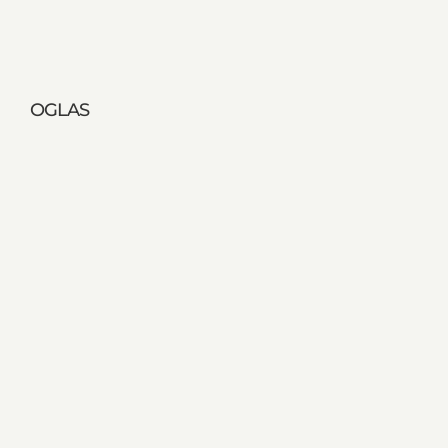
OGLAS