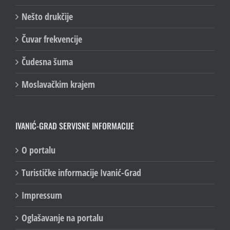
Nešto drukčije
Čuvar frekvencije
Čudesna šuma
Moslavačkim krajem
IVANIĆ-GRAD SERVISNE INFORMACIJE
O portalu
Turističke informacije Ivanić-Grad
Impressum
Oglašavanje na portalu