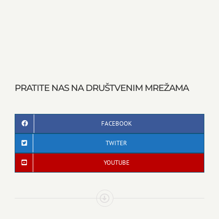
PRATITE NAS NA DRUŠTVENIM MREŽAMA
FACEBOOK
TWITER
YOUTUBE