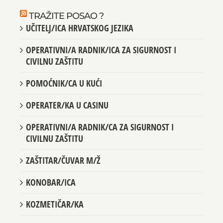
TRAŽITE POSAO ?
UČITELJ/ICA HRVATSKOG JEZIKA
OPERATIVNI/A RADNIK/ICA ZA SIGURNOST I
CIVILNU ZAŠTITU
POMOĆNIK/CA U KUĆI
OPERATER/KA U CASINU
OPERATIVNI/A RADNIK/CA ZA SIGURNOST I
CIVILNU ZAŠTITU
ZAŠTITAR/ČUVAR M/Ž
KONOBAR/ICA
KOZMETIČAR/KA