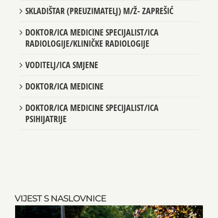
SKLADIŠTAR (PREUZIMATELJ) M/Ž- ZAPREŠIĆ
DOKTOR/ICA MEDICINE SPECIJALIST/ICA
RADIOLOGIJE/KLINIČKE RADIOLOGIJE
VODITELJ/ICA SMJENE
DOKTOR/ICA MEDICINE
DOKTOR/ICA MEDICINE SPECIJALIST/ICA
PSIHIJATRIJE
VIJEST S NASLOVNICE