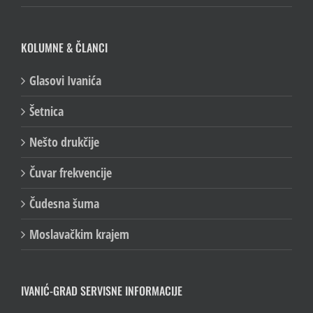
KOLUMNE & ČLANCI
Glasovi Ivanića
Šetnica
Nešto drukčije
Čuvar frekvencije
Čudesna šuma
Moslavačkim krajem
IVANIĆ-GRAD SERVISNE INFORMACIJE