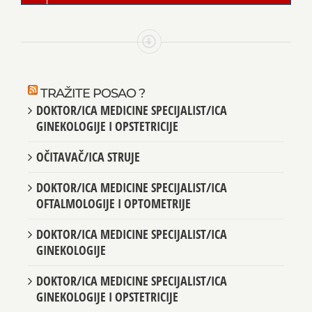
TRAŽITE POSAO ?
DOKTOR/ICA MEDICINE SPECIJALIST/ICA
GINEKOLOGIJE I OPSTETRICIJE
OČITAVAČ/ICA STRUJE
DOKTOR/ICA MEDICINE SPECIJALIST/ICA
OFTALMOLOGIJE I OPTOMETRIJE
DOKTOR/ICA MEDICINE SPECIJALIST/ICA
GINEKOLOGIJE
DOKTOR/ICA MEDICINE SPECIJALIST/ICA
GINEKOLOGIJE I OPSTETRICIJE