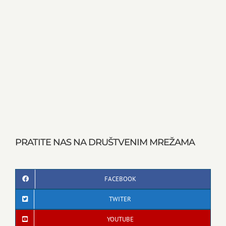
PRATITE NAS NA DRUŠTVENIM MREŽAMA
FACEBOOK
TWITER
YOUTUBE