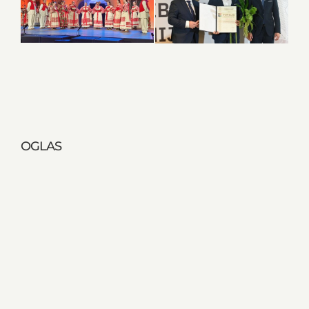
OGLAS