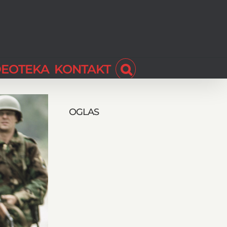
DEOTEKA
KONTAKT
OGLAS