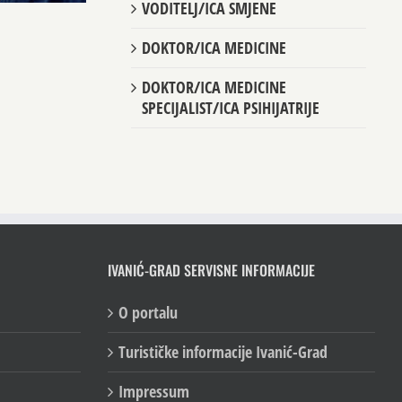
VODITELJ/ICA SMJENE
DOKTOR/ICA MEDICINE
DOKTOR/ICA MEDICINE
SPECIJALIST/ICA PSIHIJATRIJE
IVANIĆ-GRAD SERVISNE INFORMACIJE
O portalu
Turističke informacije Ivanić-Grad
Impressum