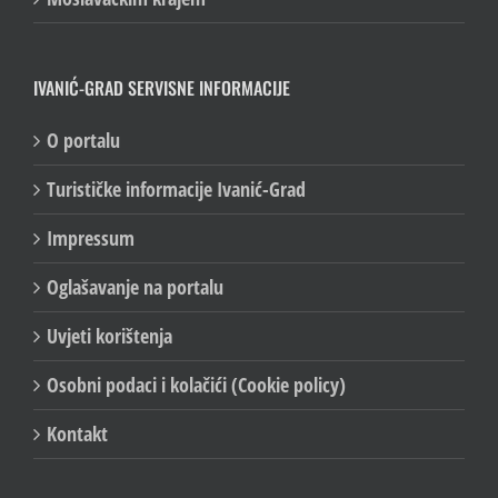
IVANIĆ-GRAD SERVISNE INFORMACIJE
O portalu
Turističke informacije Ivanić-Grad
Impressum
Oglašavanje na portalu
Uvjeti korištenja
Osobni podaci i kolačići (Cookie policy)
Kontakt