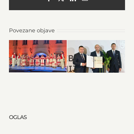
Povezane objave
OGLAS