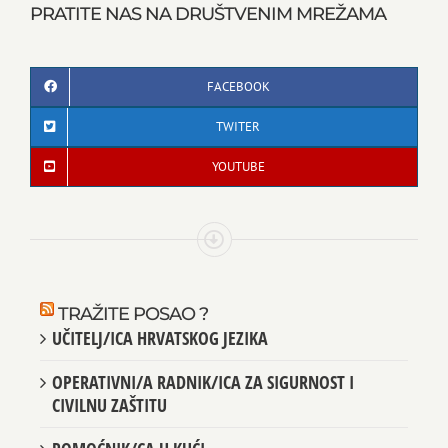
PRATITE NAS NA DRUŠTVENIM MREŽAMA
FACEBOOK
TWITER
YOUTUBE
TRAŽITE POSAO ?
UČITELJ/ICA HRVATSKOG JEZIKA
OPERATIVNI/A RADNIK/ICA ZA SIGURNOST I
CIVILNU ZAŠTITU