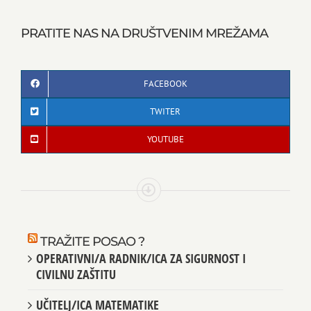
PRATITE NAS NA DRUŠTVENIM MREŽAMA
FACEBOOK
TWITER
YOUTUBE
TRAŽITE POSAO ?
OPERATIVNI/A RADNIK/ICA ZA SIGURNOST I
CIVILNU ZAŠTITU
UČITELJ/ICA MATEMATIKE