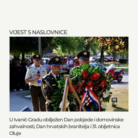
VIJEST S NASLOVNICE
U Ivanić-Gradu obilježen Dan pobjede i domovinske
zahvalnosti, Dan hrvatskih branitelja i 31. obljetnica
Oluje