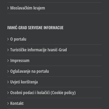
Moslavačkim krajem
IVANIĆ-GRAD SERVISNE INFORMACIJE
O portalu
Turističke informacije Ivanić-Grad
Impressum
Oglašavanje na portalu
Uvjeti korištenja
Osobni podaci i kolačići (Cookie policy)
Kontakt