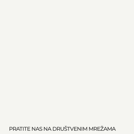
PRATITE NAS NA DRUŠTVENIM MREŽAMA