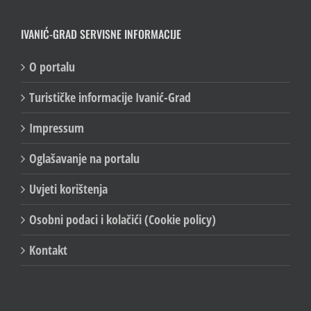
IVANIĆ-GRAD SERVISNE INFORMACIJE
O portalu
Turističke informacije Ivanić-Grad
Impressum
Oglašavanje na portalu
Uvjeti korištenja
Osobni podaci i kolačići (Cookie policy)
Kontakt