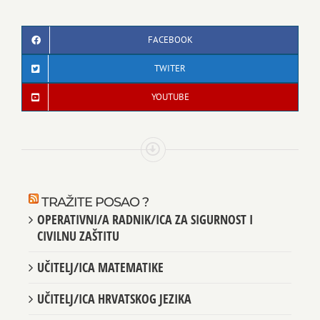
FACEBOOK
TWITER
YOUTUBE
TRAŽITE POSAO ?
OPERATIVNI/A RADNIK/ICA ZA SIGURNOST I
CIVILNU ZAŠTITU
UČITELJ/ICA MATEMATIKE
UČITELJ/ICA HRVATSKOG JEZIKA