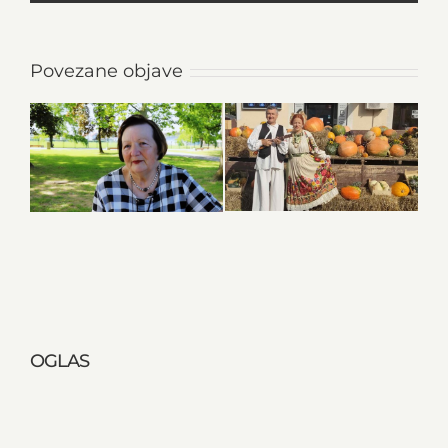
Povezane objave
OGLAS