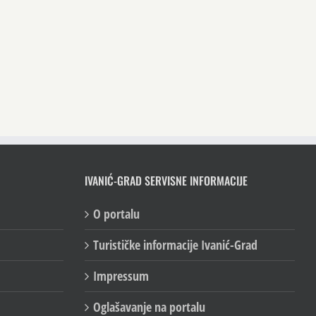
IVANIĆ-GRAD SERVISNE INFORMACIJE
O portalu
Turističke informacije Ivanić-Grad
Impressum
Oglašavanje na portalu