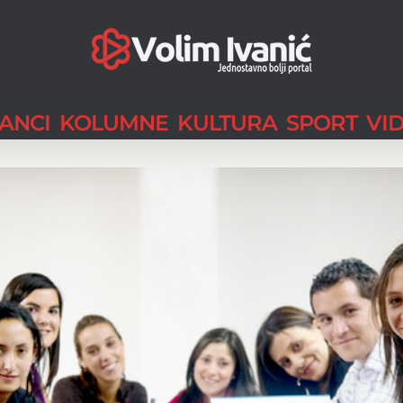
LANCI
KOLUMNE
KULTURA
SPORT
VI