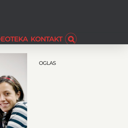
DEOTEKA
KONTAKT
OGLAS