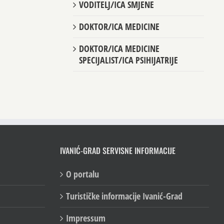
VODITELJ/ICA SMJENE
DOKTOR/ICA MEDICINE
DOKTOR/ICA MEDICINE
SPECIJALIST/ICA PSIHIJATRIJE
IVANIĆ-GRAD SERVISNE INFORMACIJE
O portalu
Turističke informacije Ivanić-Grad
Impressum