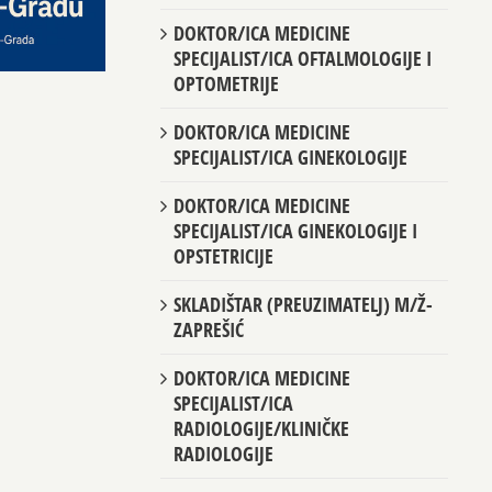
DOKTOR/ICA MEDICINE
SPECIJALIST/ICA OFTALMOLOGIJE I
OPTOMETRIJE
DOKTOR/ICA MEDICINE
SPECIJALIST/ICA GINEKOLOGIJE
DOKTOR/ICA MEDICINE
SPECIJALIST/ICA GINEKOLOGIJE I
OPSTETRICIJE
SKLADIŠTAR (PREUZIMATELJ) M/Ž-
ZAPREŠIĆ
DOKTOR/ICA MEDICINE
SPECIJALIST/ICA
RADIOLOGIJE/KLINIČKE
RADIOLOGIJE