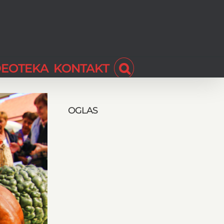
DEOTEKA
KONTAKT
OGLAS