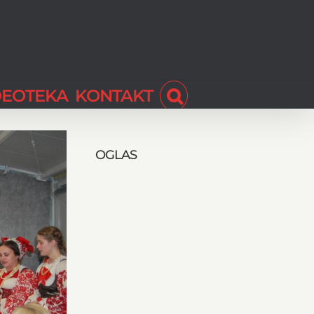
DEOTEKA
KONTAKT
OGLAS