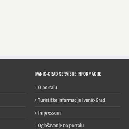
IVANIĆ-GRAD SERVISNE INFORMACIJE
O portalu
Turističke informacije Ivanić-Grad
Impressum
Oglašavanje na portalu