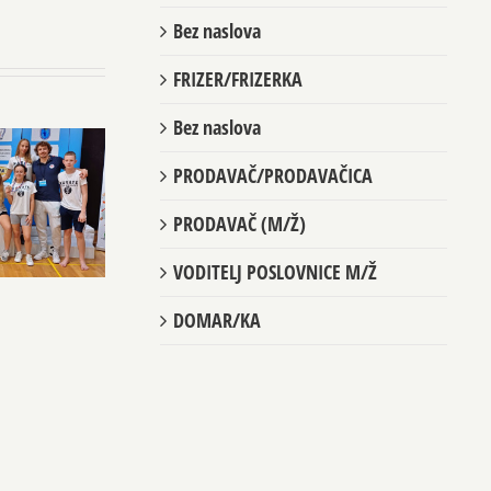
Bez naslova
FRIZER/FRIZERKA
Bez naslova
PRODAVAČ/PRODAVAČICA
PRODAVAČ (M/Ž)
VODITELJ POSLOVNICE M/Ž
DOMAR/KA