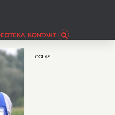
DEOTEKA
KONTAKT
OGLAS