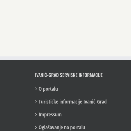
IVANIĆ-GRAD SERVISNE INFORMACIJE
O portalu
Turističke informacije Ivanić-Grad
Impressum
Oglašavanje na portalu