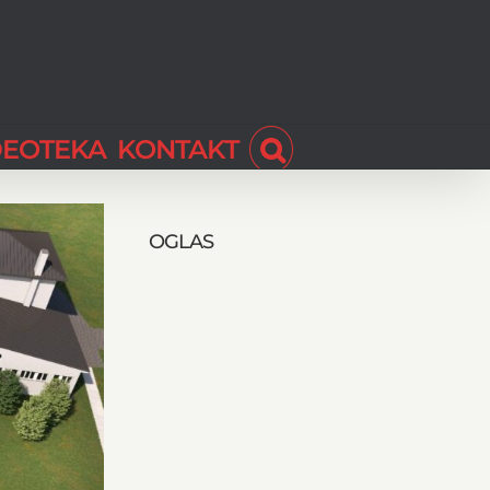
DEOTEKA
KONTAKT
OGLAS