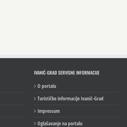
IVANIĆ-GRAD SERVISNE INFORMACIJE
O portalu
Turističke informacije Ivanić-Grad
Impressum
Oglašavanje na portalu