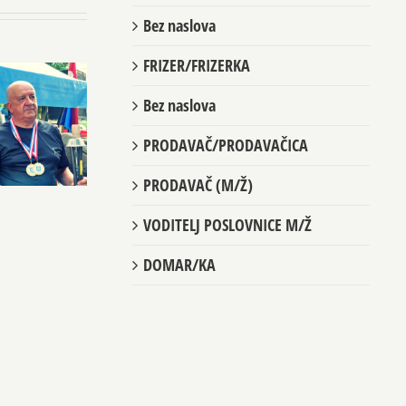
Bez naslova
FRIZER/FRIZERKA
Bez naslova
PRODAVAČ/PRODAVAČICA
PRODAVAČ (M/Ž)
VODITELJ POSLOVNICE M/Ž
DOMAR/KA