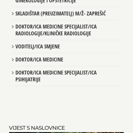
GINEKOLOGIJE I OPSTETRICIJE
SKLADIŠTAR (PREUZIMATELJ) M/Ž- ZAPREŠIĆ
DOKTOR/ICA MEDICINE SPECIJALIST/ICA
RADIOLOGIJE/KLINIČKE RADIOLOGIJE
VODITELJ/ICA SMJENE
DOKTOR/ICA MEDICINE
DOKTOR/ICA MEDICINE SPECIJALIST/ICA
PSIHIJATRIJE
VIJEST S NASLOVNICE