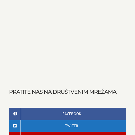
PRATITE NAS NA DRUŠTVENIM MREŽAMA
FACEBOOK
TWITER