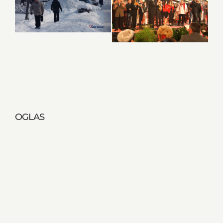
OGLAS