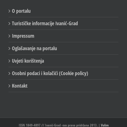
IVANIĆ-GRAD SERVISNE INFORMACIJE
O portalu
Turističke informacije Ivanić-Grad
Impressum
Oglašavanje na portalu
Uvjeti korištenja
Osobni podaci i kolačići (Cookie policy)
Kontakt