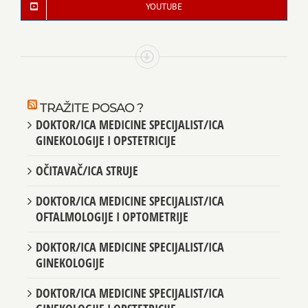
YOUTUBE
TRAŽITE POSAO ?
DOKTOR/ICA MEDICINE SPECIJALIST/ICA
GINEKOLOGIJE I OPSTETRICIJE
OČITAVAČ/ICA STRUJE
DOKTOR/ICA MEDICINE SPECIJALIST/ICA
OFTALMOLOGIJE I OPTOMETRIJE
DOKTOR/ICA MEDICINE SPECIJALIST/ICA
GINEKOLOGIJE
DOKTOR/ICA MEDICINE SPECIJALIST/ICA