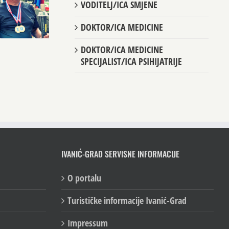
VODITELJ/ICA SMJENE
DOKTOR/ICA MEDICINE
DOKTOR/ICA MEDICINE
SPECIJALIST/ICA PSIHIJATRIJE
IVANIĆ-GRAD SERVISNE INFORMACIJE
O portalu
Turističke informacije Ivanić-Grad
Impressum