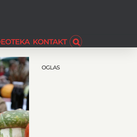
DEOTEKA
KONTAKT
OGLAS