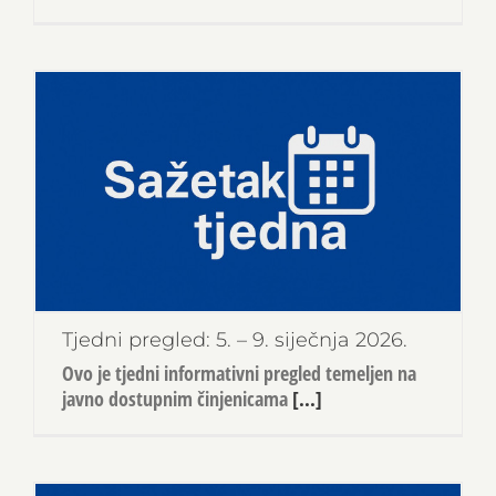
Tjedni pregled: 5. – 9. siječnja 2026.
Ovo je tjedni informativni pregled temeljen na
javno dostupnim činjenicama
[...]