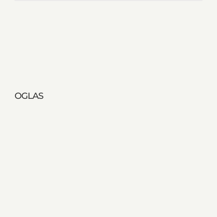
OGLAS