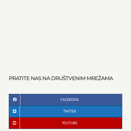
PRATITE NAS NA DRUŠTVENIM MREŽAMA
FACEBOOK
TWITER
YOUTUBE