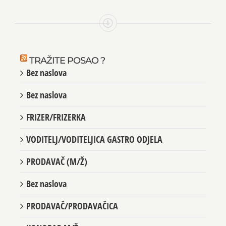
TRAŽITE POSAO ?
Bez naslova
Bez naslova
FRIZER/FRIZERKA
VODITELJ/VODITELJICA GASTRO ODJELA
PRODAVAČ (M/Ž)
Bez naslova
PRODAVAČ/PRODAVAČICA