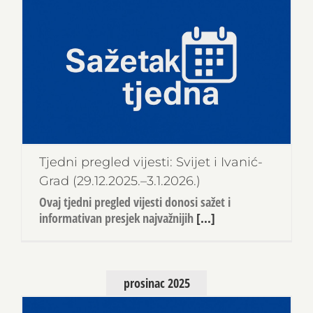
Tjedni pregled vijesti: Svijet i Ivanić-
Grad (29.12.2025.–3.1.2026.)
Ovaj tjedni pregled vijesti donosi sažet i
informativan presjek najvažnijih
[...]
prosinac 2025