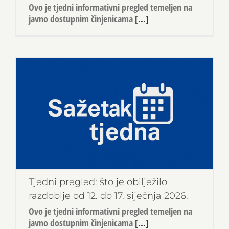
Ovo je tjedni informativni pregled temeljen na
javno dostupnim činjenicama
[...]
Tjedni pregled: što je obilježilo
razdoblje od 12. do 17. siječnja 2026.
Ovo je tjedni informativni pregled temeljen na
javno dostupnim činjenicama
[...]