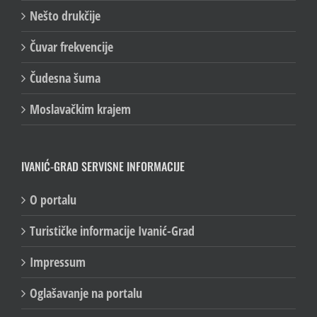
Nešto drukčije
Čuvar frekvencije
Čudesna šuma
Moslavačkim krajem
IVANIĆ-GRAD SERVISNE INFORMACIJE
O portalu
Turističke informacije Ivanić-Grad
Impressum
Oglašavanje na portalu