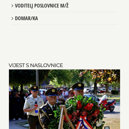
VODITELJ POSLOVNICE M/Ž
DOMAR/KA
VIJEST S NASLOVNICE