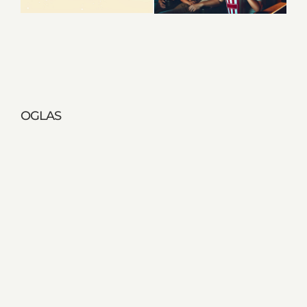
OGLAS