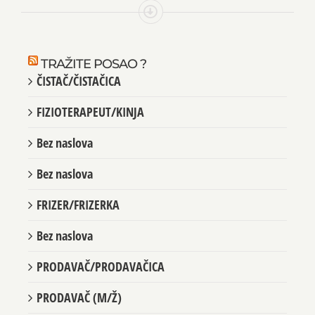
TRAŽITE POSAO ?
ČISTAČ/ČISTAČICA
FIZIOTERAPEUT/KINJA
Bez naslova
Bez naslova
FRIZER/FRIZERKA
Bez naslova
PRODAVAČ/PRODAVAČICA
PRODAVAČ (M/Ž)