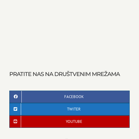
PRATITE NAS NA DRUŠTVENIM MREŽAMA
FACEBOOK
TWITER
YOUTUBE