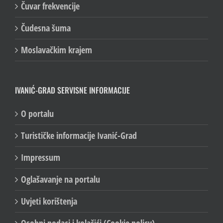
Čuvar frekvencije
Čudesna šuma
Moslavačkim krajem
IVANIĆ-GRAD SERVISNE INFORMACIJE
O portalu
Turističke informacije Ivanić-Grad
Impressum
Oglašavanje na portalu
Uvjeti korištenja