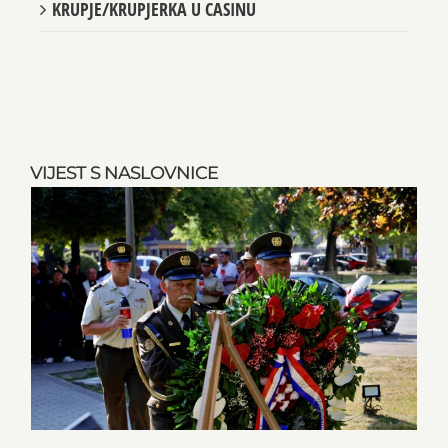
KRUPJE/KRUPJERKA U CASINU
VIJEST S NASLOVNICE