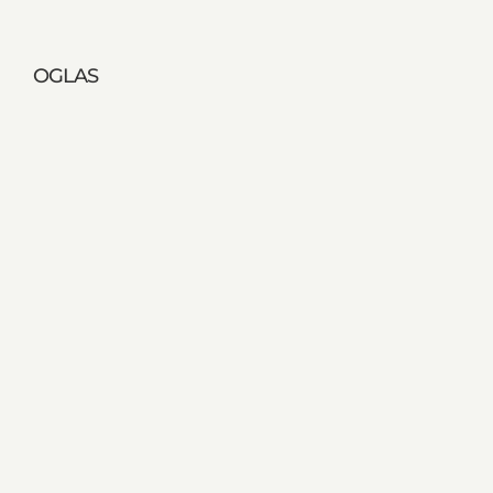
OGLAS