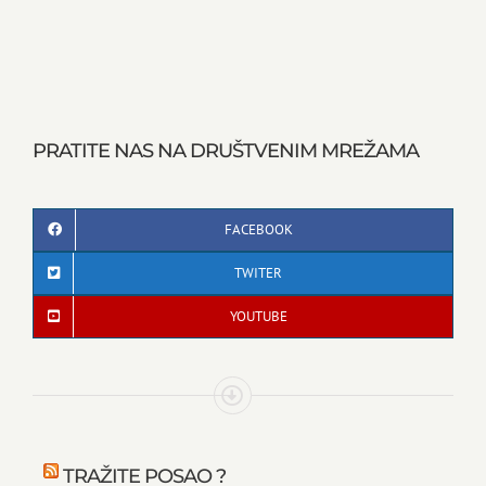
PRATITE NAS NA DRUŠTVENIM MREŽAMA
FACEBOOK
TWITER
YOUTUBE
TRAŽITE POSAO ?