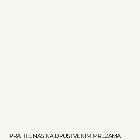
PRATITE NAS NA DRUŠTVENIM MREŽAMA