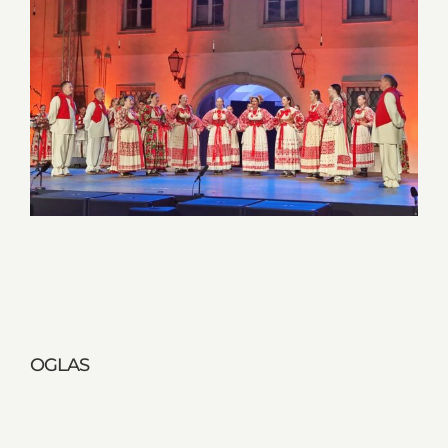
OGLAS