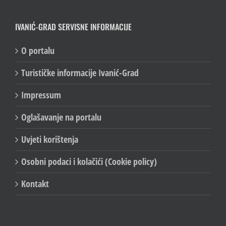
IVANIĆ-GRAD SERVISNE INFORMACIJE
O portalu
Turističke informacije Ivanić-Grad
Impressum
Oglašavanje na portalu
Uvjeti korištenja
Osobni podaci i kolačići (Cookie policy)
Kontakt