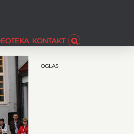
DEOTEKA
KONTAKT
OGLAS