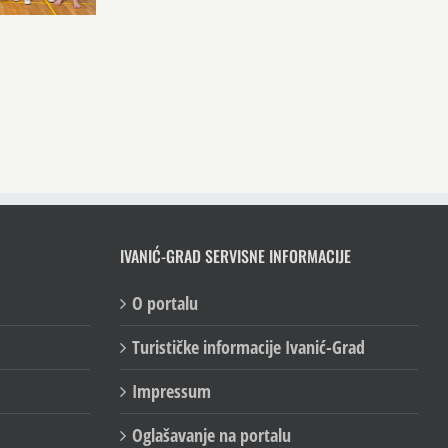
IVANIĆ-GRAD SERVISNE INFORMACIJE
O portalu
Turističke informacije Ivanić-Grad
Impressum
Oglašavanje na portalu