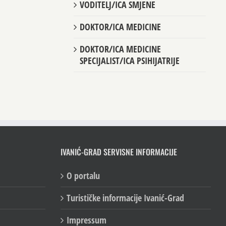
VODITELJ/ICA SMJENE
DOKTOR/ICA MEDICINE
DOKTOR/ICA MEDICINE
SPECIJALIST/ICA PSIHIJATRIJE
IVANIĆ-GRAD SERVISNE INFORMACIJE
O portalu
Turističke informacije Ivanić-Grad
Impressum