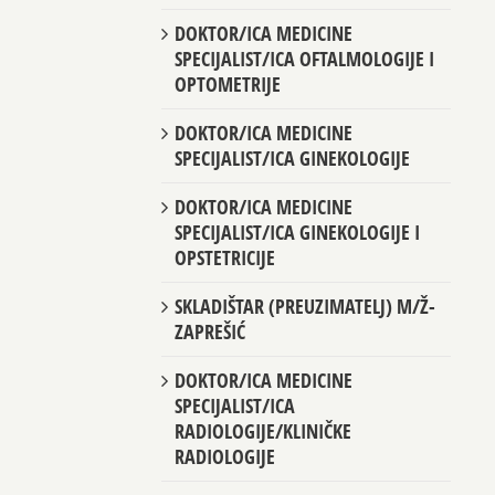
DOKTOR/ICA MEDICINE
SPECIJALIST/ICA OFTALMOLOGIJE I
OPTOMETRIJE
DOKTOR/ICA MEDICINE
SPECIJALIST/ICA GINEKOLOGIJE
DOKTOR/ICA MEDICINE
SPECIJALIST/ICA GINEKOLOGIJE I
OPSTETRICIJE
SKLADIŠTAR (PREUZIMATELJ) M/Ž-
ZAPREŠIĆ
DOKTOR/ICA MEDICINE
SPECIJALIST/ICA
RADIOLOGIJE/KLINIČKE
RADIOLOGIJE