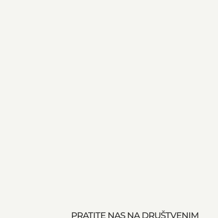
PRATITE NAS NA DRUŠTVENIM