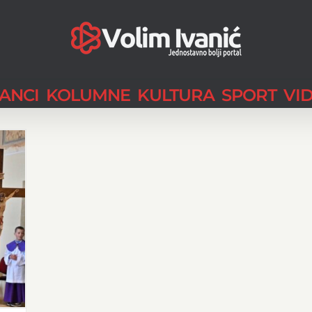
LANCI
KOLUMNE
KULTURA
SPORT
VI