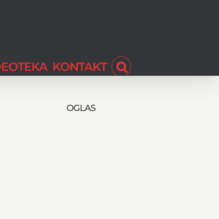
DEOTEKA
KONTAKT
OGLAS