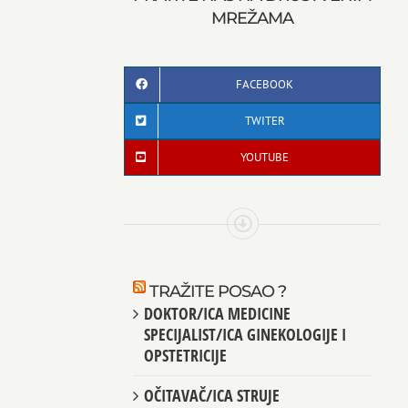
MREŽAMA
FACEBOOK
TWITER
YOUTUBE
TRAŽITE POSAO ?
DOKTOR/ICA MEDICINE
SPECIJALIST/ICA GINEKOLOGIJE I
OPSTETRICIJE
OČITAVAČ/ICA STRUJE