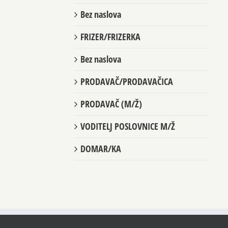
Bez naslova
FRIZER/FRIZERKA
Bez naslova
PRODAVAČ/PRODAVAČICA
PRODAVAČ (M/Ž)
VODITELJ POSLOVNICE M/Ž
DOMAR/KA