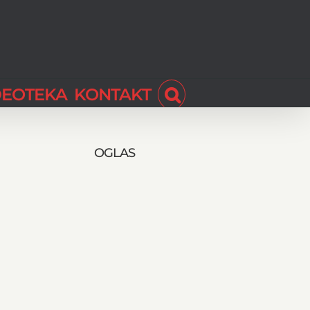
DEOTEKA
KONTAKT
OGLAS