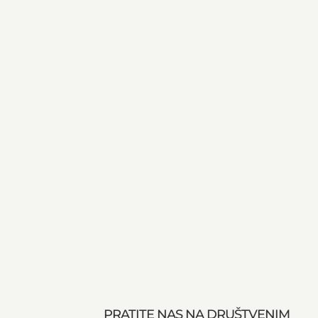
PRATITE NAS NA DRUŠTVENIM