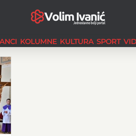
LANCI
KOLUMNE
KULTURA
SPORT
VI