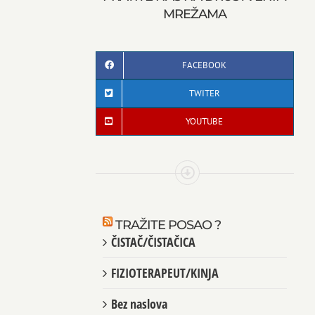
MREŽAMA
FACEBOOK
TWITER
YOUTUBE
TRAŽITE POSAO ?
ČISTAČ/ČISTAČICA
FIZIOTERAPEUT/KINJA
Bez naslova