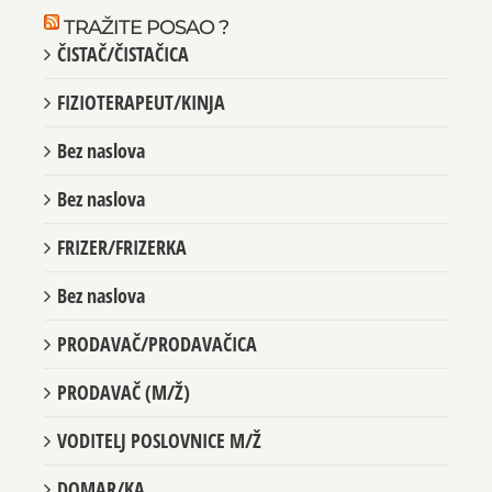
TRAŽITE POSAO ?
ČISTAČ/ČISTAČICA
FIZIOTERAPEUT/KINJA
Bez naslova
Bez naslova
FRIZER/FRIZERKA
Bez naslova
PRODAVAČ/PRODAVAČICA
PRODAVAČ (M/Ž)
VODITELJ POSLOVNICE M/Ž
DOMAR/KA