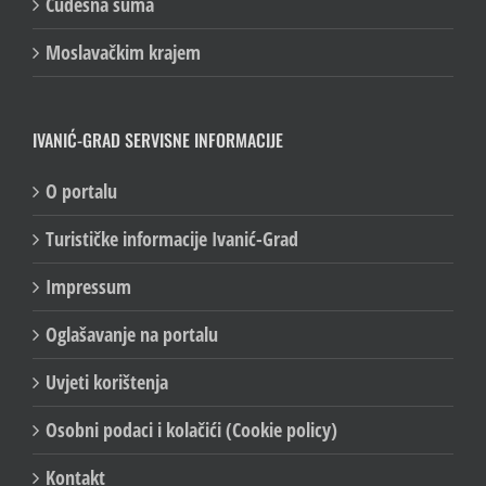
Čudesna šuma
Moslavačkim krajem
IVANIĆ-GRAD SERVISNE INFORMACIJE
O portalu
Turističke informacije Ivanić-Grad
Impressum
Oglašavanje na portalu
Uvjeti korištenja
Osobni podaci i kolačići (Cookie policy)
Kontakt