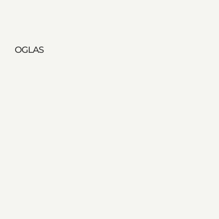
OGLAS