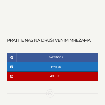
PRATITE NAS NA DRUŠTVENIM MREŽAMA
FACEBOOK
TWITER
YOUTUBE