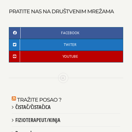
PRATITE NAS NA DRUŠTVENIM MREŽAMA
FACEBOOK
TWITER
YOUTUBE
TRAŽITE POSAO ?
ČISTAČ/ČISTAČICA
FIZIOTERAPEUT/KINJA