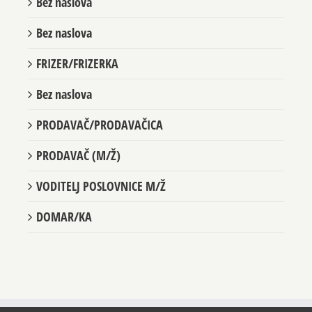
Bez naslova
Bez naslova
FRIZER/FRIZERKA
Bez naslova
PRODAVAČ/PRODAVAČICA
PRODAVAČ (M/Ž)
VODITELJ POSLOVNICE M/Ž
DOMAR/KA