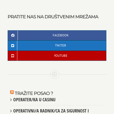
PRATITE NAS NA DRUŠTVENIM MREŽAMA
FACEBOOK
TWITER
YOUTUBE
TRAŽITE POSAO ?
OPERATER/KA U CASINU
OPERATIVNI/A RADNIK/CA ZA SIGURNOST I