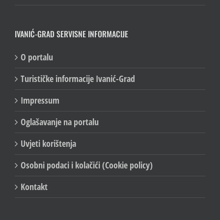
IVANIĆ-GRAD SERVISNE INFORMACIJE
O portalu
Turističke informacije Ivanić-Grad
Impressum
Oglašavanje na portalu
Uvjeti korištenja
Osobni podaci i kolačići (Cookie policy)
Kontakt