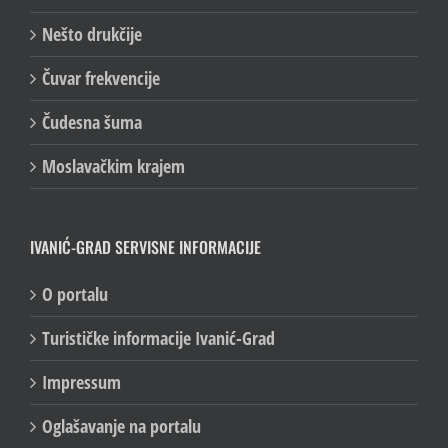
Nešto drukčije
Čuvar frekvencije
Čudesna šuma
Moslavačkim krajem
IVANIĆ-GRAD SERVISNE INFORMACIJE
O portalu
Turističke informacije Ivanić-Grad
Impressum
Oglašavanje na portalu