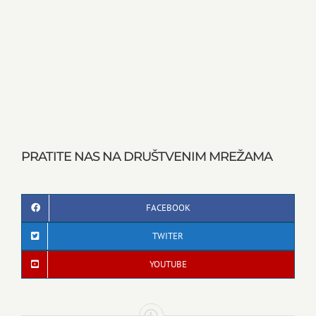
PRATITE NAS NA DRUŠTVENIM MREŽAMA
FACEBOOK
TWITER
YOUTUBE