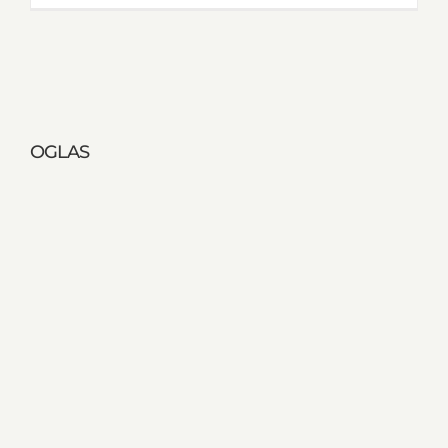
OGLAS