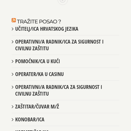
TRAŽITE POSAO ?
UČITELJ/ICA HRVATSKOG JEZIKA
OPERATIVNI/A RADNIK/ICA ZA SIGURNOST I
CIVILNU ZAŠTITU
POMOĆNIK/CA U KUĆI
OPERATER/KA U CASINU
OPERATIVNI/A RADNIK/CA ZA SIGURNOST I
CIVILNU ZAŠTITU
ZAŠTITAR/ČUVAR M/Ž
KONOBAR/ICA