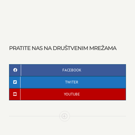
PRATITE NAS NA DRUŠTVENIM MREŽAMA
FACEBOOK
TWITER
YOUTUBE