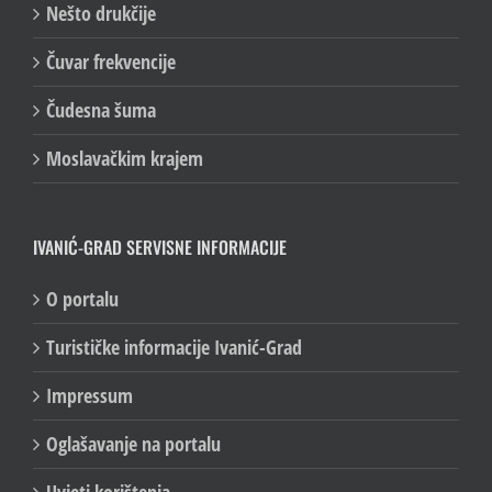
Nešto drukčije
Čuvar frekvencije
Čudesna šuma
Moslavačkim krajem
IVANIĆ-GRAD SERVISNE INFORMACIJE
O portalu
Turističke informacije Ivanić-Grad
Impressum
Oglašavanje na portalu