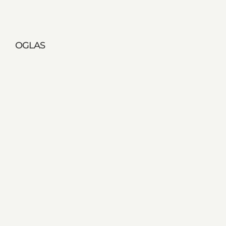
OGLAS