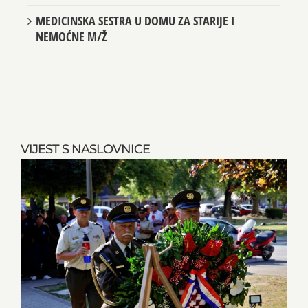
MEDICINSKA SESTRA U DOMU ZA STARIJE I
NEMOĆNE M/Ž
VIJEST S NASLOVNICE