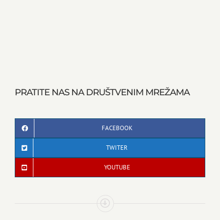
PRATITE NAS NA DRUŠTVENIM MREŽAMA
FACEBOOK
TWITER
YOUTUBE