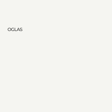
OGLAS