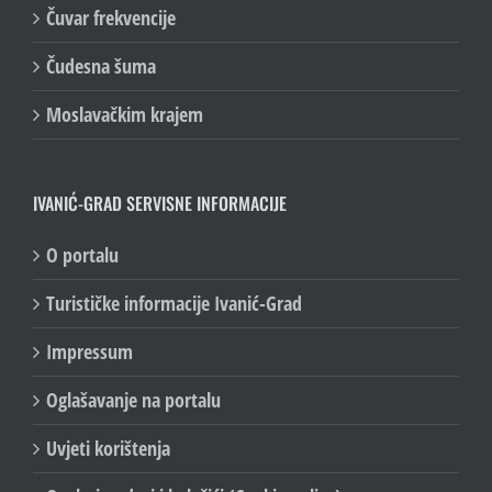
Čuvar frekvencije
Čudesna šuma
Moslavačkim krajem
IVANIĆ-GRAD SERVISNE INFORMACIJE
O portalu
Turističke informacije Ivanić-Grad
Impressum
Oglašavanje na portalu
Uvjeti korištenja