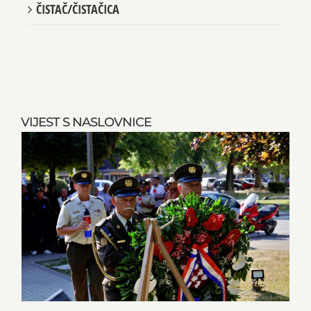
ČISTAČ/ČISTAČICA
VIJEST S NASLOVNICE