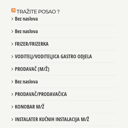
TRAŽITE POSAO ?
Bez naslova
Bez naslova
FRIZER/FRIZERKA
VODITELJ/VODITELJICA GASTRO ODJELA
PRODAVAČ (M/Ž)
Bez naslova
PRODAVAČ/PRODAVAČICA
KONOBAR M/Ž
INSTALATER KUĆNIH INSTALACIJA M/Ž