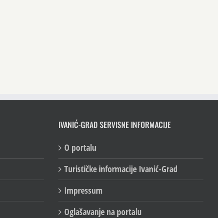
IVANIĆ-GRAD SERVISNE INFORMACIJE
O portalu
Turističke informacije Ivanić-Grad
Impressum
Oglašavanje na portalu