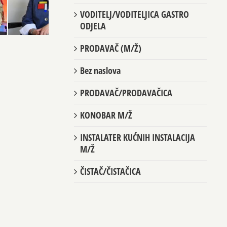
VODITELJ/VODITELJICA GASTRO
ODJELA
PRODAVAČ (M/Ž)
Bez naslova
PRODAVAČ/PRODAVAČICA
KONOBAR M/Ž
INSTALATER KUĆNIH INSTALACIJA
M/Ž
ČISTAČ/ČISTAČICA