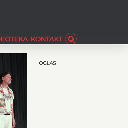
DEOTEKA
KONTAKT
OGLAS