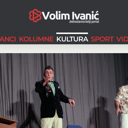
LANCI
KOLUMNE
KULTURA
SPORT
VI