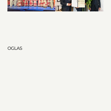
OGLAS