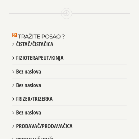
TRAŽITE POSAO ?
ČISTAČ/ČISTAČICA
FIZIOTERAPEUT/KINJA
Bez naslova
Bez naslova
FRIZER/FRIZERKA
Bez naslova
PRODAVAČ/PRODAVAČICA