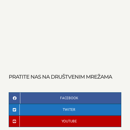
PRATITE NAS NA DRUŠTVENIM MREŽAMA
FACEBOOK
TWITER
YOUTUBE