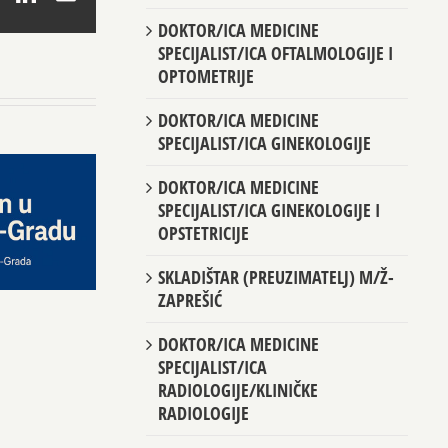
DOKTOR/ICA MEDICINE
SPECIJALIST/ICA OFTALMOLOGIJE I
OPTOMETRIJE
DOKTOR/ICA MEDICINE
SPECIJALIST/ICA GINEKOLOGIJE
DOKTOR/ICA MEDICINE
SPECIJALIST/ICA GINEKOLOGIJE I
OPSTETRICIJE
SKLADIŠTAR (PREUZIMATELJ) M/Ž-
ZAPREŠIĆ
DOKTOR/ICA MEDICINE
SPECIJALIST/ICA
RADIOLOGIJE/KLINIČKE
RADIOLOGIJE