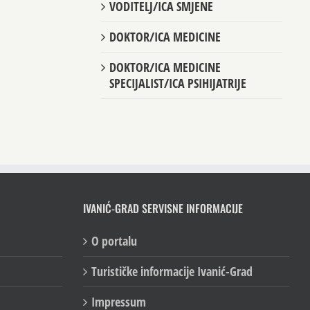
VODITELJ/ICA SMJENE
DOKTOR/ICA MEDICINE
DOKTOR/ICA MEDICINE
SPECIJALIST/ICA PSIHIJATRIJE
IVANIĆ-GRAD SERVISNE INFORMACIJE
O portalu
Turističke informacije Ivanić-Grad
Impressum