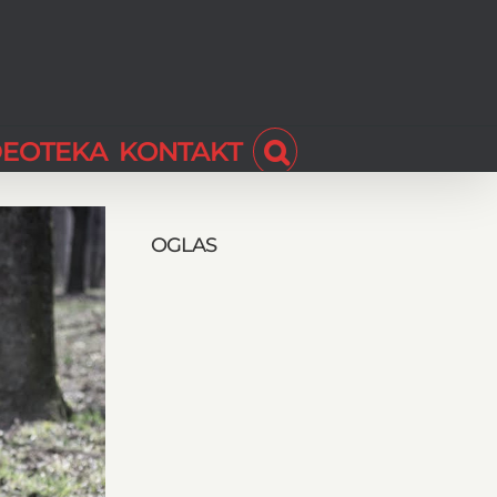
DEOTEKA
KONTAKT
OGLAS