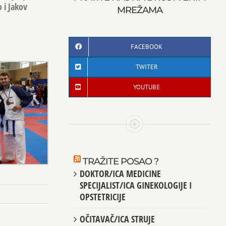
 i Jakov
MREŽAMA
FACEBOOK
TWITER
YOUTUBE
TRAŽITE POSAO ?
DOKTOR/ICA MEDICINE
SPECIJALIST/ICA GINEKOLOGIJE I
OPSTETRICIJE
OČITAVAČ/ICA STRUJE