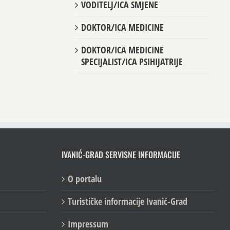
VODITELJ/ICA SMJENE
DOKTOR/ICA MEDICINE
DOKTOR/ICA MEDICINE
SPECIJALIST/ICA PSIHIJATRIJE
IVANIĆ-GRAD SERVISNE INFORMACIJE
O portalu
Turističke informacije Ivanić-Grad
Impressum