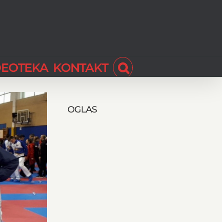
DEOTEKA
KONTAKT
OGLAS