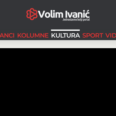
LANCI
KOLUMNE
KULTURA
SPORT
VI