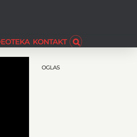
DEOTEKA
KONTAKT
OGLAS