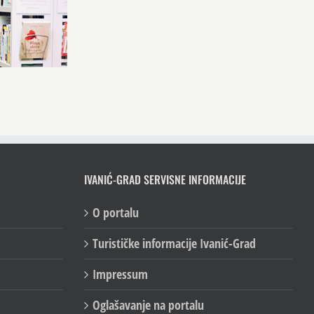
IVANIĆ-GRAD SERVISNE INFORMACIJE
O portalu
Turističke informacije Ivanić-Grad
Impressum
Oglašavanje na portalu