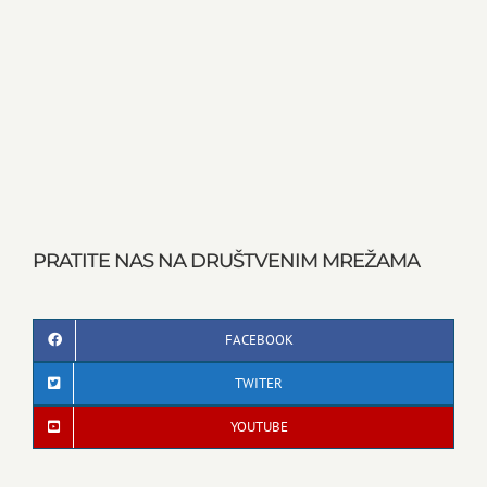
PRATITE NAS NA DRUŠTVENIM MREŽAMA
FACEBOOK
TWITER
YOUTUBE