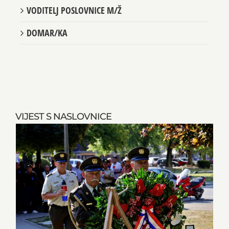
VODITELJ POSLOVNICE M/Ž
DOMAR/KA
VIJEST S NASLOVNICE