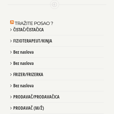
TRAŽITE POSAO ?
ČISTAČ/ČISTAČICA
FIZIOTERAPEUT/KINJA
Bez naslova
Bez naslova
FRIZER/FRIZERKA
Bez naslova
PRODAVAČ/PRODAVAČICA
PRODAVAČ (M/Ž)