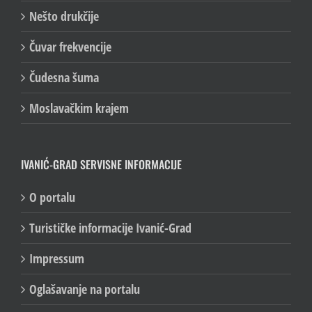
Nešto drukčije
Čuvar frekvencije
Čudesna šuma
Moslavačkim krajem
IVANIĆ-GRAD SERVISNE INFORMACIJE
O portalu
Turističke informacije Ivanić-Grad
Impressum
Oglašavanje na portalu