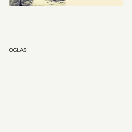
OGLAS