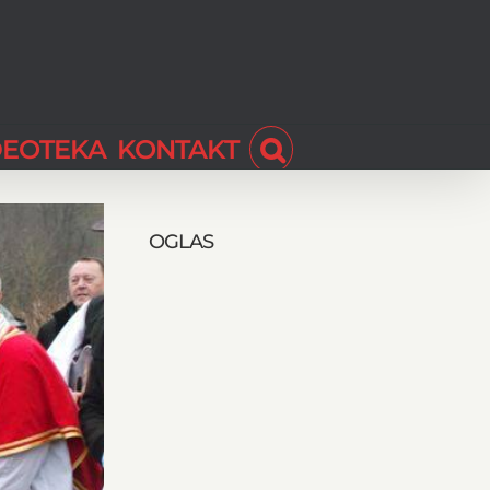
DEOTEKA
KONTAKT
OGLAS