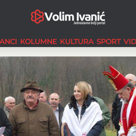
LANCI
KOLUMNE
KULTURA
SPORT
VI