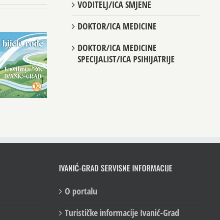
VODITELJ/ICA SMJENE
DOKTOR/ICA MEDICINE
DOKTOR/ICA MEDICINE
SPECIJALIST/ICA PSIHIJATRIJE
IVANIĆ-GRAD SERVISNE INFORMACIJE
O portalu
Turističke informacije Ivanić-Grad