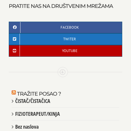
PRATITE NAS NA DRUŠTVENIM MREŽAMA
FACEBOOK
TWITER
YOUTUBE
TRAŽITE POSAO ?
ČISTAČ/ČISTAČICA
FIZIOTERAPEUT/KINJA
Bez naslova