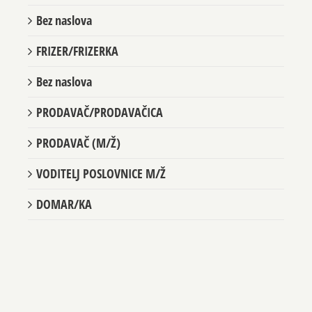
Bez naslova
FRIZER/FRIZERKA
Bez naslova
PRODAVAČ/PRODAVAČICA
PRODAVAČ (M/Ž)
VODITELJ POSLOVNICE M/Ž
DOMAR/KA