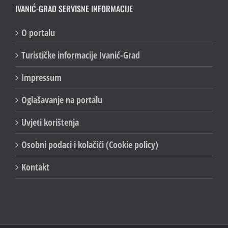
IVANIĆ-GRAD SERVISNE INFORMACIJE
O portalu
Turističke informacije Ivanić-Grad
Impressum
Oglašavanje na portalu
Uvjeti korištenja
Osobni podaci i kolačići (Cookie policy)
Kontakt