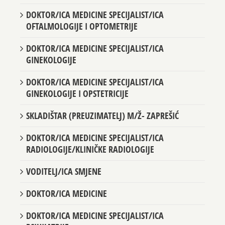
DOKTOR/ICA MEDICINE SPECIJALIST/ICA
OFTALMOLOGIJE I OPTOMETRIJE
DOKTOR/ICA MEDICINE SPECIJALIST/ICA
GINEKOLOGIJE
DOKTOR/ICA MEDICINE SPECIJALIST/ICA
GINEKOLOGIJE I OPSTETRICIJE
SKLADIŠTAR (PREUZIMATELJ) M/Ž- ZAPREŠIĆ
DOKTOR/ICA MEDICINE SPECIJALIST/ICA
RADIOLOGIJE/KLINIČKE RADIOLOGIJE
VODITELJ/ICA SMJENE
DOKTOR/ICA MEDICINE
DOKTOR/ICA MEDICINE SPECIJALIST/ICA