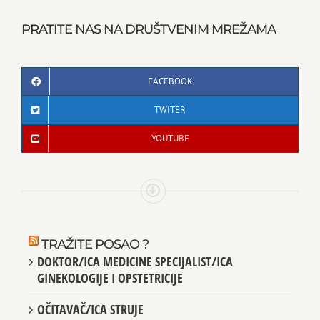
PRATITE NAS NA DRUŠTVENIM MREŽAMA
FACEBOOK
TWITER
YOUTUBE
TRAŽITE POSAO ?
DOKTOR/ICA MEDICINE SPECIJALIST/ICA
GINEKOLOGIJE I OPSTETRICIJE
OČITAVAČ/ICA STRUJE