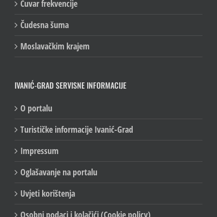
Čuvar frekvencije
Čudesna šuma
Moslavačkim krajem
IVANIĆ-GRAD SERVISNE INFORMACIJE
O portalu
Turističke informacije Ivanić-Grad
Impressum
Oglašavanje na portalu
Uvjeti korištenja