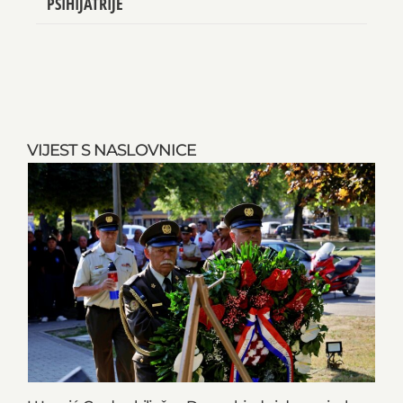
PSIHIJATRIJE
VIJEST S NASLOVNICE