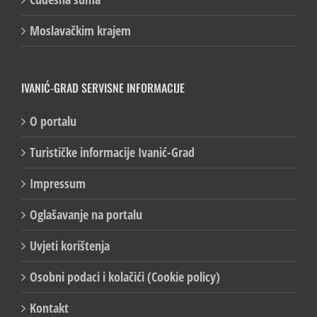
Čudesna šuma
Moslavačkim krajem
IVANIĆ-GRAD SERVISNE INFORMACIJE
O portalu
Turističke informacije Ivanić-Grad
Impressum
Oglašavanje na portalu
Uvjeti korištenja
Osobni podaci i kolačići (Cookie policy)