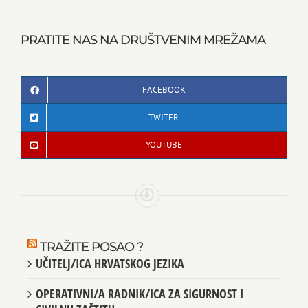
PRATITE NAS NA DRUŠTVENIM MREŽAMA
FACEBOOK
TWITER
YOUTUBE
TRAŽITE POSAO ?
UČITELJ/ICA HRVATSKOG JEZIKA
OPERATIVNI/A RADNIK/ICA ZA SIGURNOST I