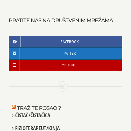
PRATITE NAS NA DRUŠTVENIM MREŽAMA
FACEBOOK
TWITER
YOUTUBE
TRAŽITE POSAO ?
ČISTAČ/ČISTAČICA
FIZIOTERAPEUT/KINJA