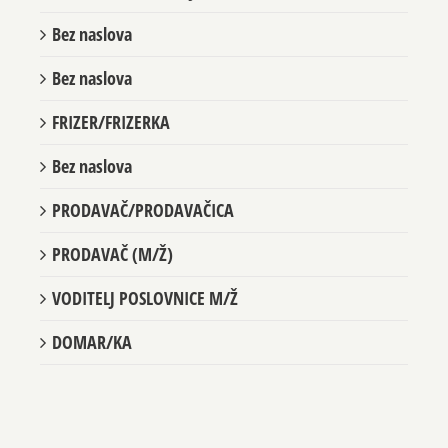
Bez naslova
Bez naslova
FRIZER/FRIZERKA
Bez naslova
PRODAVAČ/PRODAVAČICA
PRODAVAČ (M/Ž)
VODITELJ POSLOVNICE M/Ž
DOMAR/KA