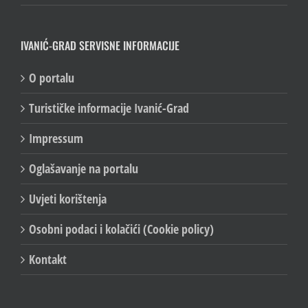
IVANIĆ-GRAD SERVISNE INFORMACIJE
O portalu
Turističke informacije Ivanić-Grad
Impressum
Oglašavanje na portalu
Uvjeti korištenja
Osobni podaci i kolačići (Cookie policy)
Kontakt