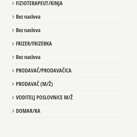
FIZIOTERAPEUT/KINJA
Bez naslova
Bez naslova
FRIZER/FRIZERKA
Bez naslova
PRODAVAČ/PRODAVAČICA
PRODAVAČ (M/Ž)
VODITELJ POSLOVNICE M/Ž
DOMAR/KA