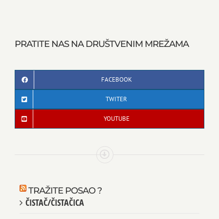
PRATITE NAS NA DRUŠTVENIM MREŽAMA
FACEBOOK
TWITER
YOUTUBE
TRAŽITE POSAO ?
ČISTAČ/ČISTAČICA