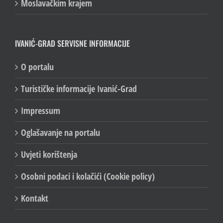
Moslavačkim krajem
IVANIĆ-GRAD SERVISNE INFORMACIJE
O portalu
Turističke informacije Ivanić-Grad
Impressum
Oglašavanje na portalu
Uvjeti korištenja
Osobni podaci i kolačići (Cookie policy)
Kontakt