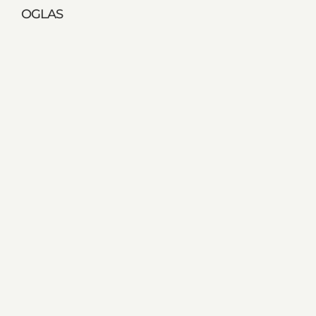
OGLAS