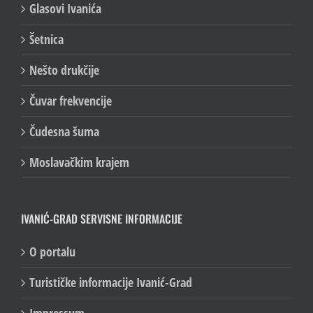
Glasovi Ivanića
Šetnica
Nešto drukčije
Čuvar frekvencije
Čudesna šuma
Moslavačkim krajem
IVANIĆ-GRAD SERVISNE INFORMACIJE
O portalu
Turističke informacije Ivanić-Grad