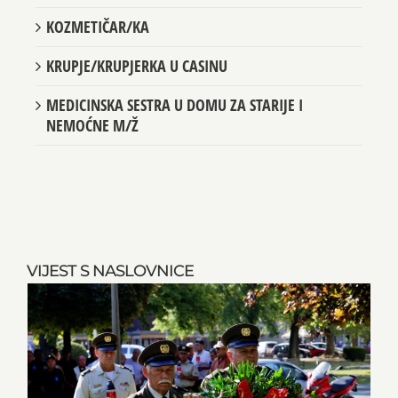
KOZMETIČAR/KA
KRUPJE/KRUPJERKA U CASINU
MEDICINSKA SESTRA U DOMU ZA STARIJE I
NEMOĆNE M/Ž
VIJEST S NASLOVNICE