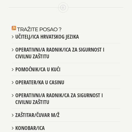
TRAŽITE POSAO ?
UČITELJ/ICA HRVATSKOG JEZIKA
OPERATIVNI/A RADNIK/ICA ZA SIGURNOST I
CIVILNU ZAŠTITU
POMOĆNIK/CA U KUĆI
OPERATER/KA U CASINU
OPERATIVNI/A RADNIK/CA ZA SIGURNOST I
CIVILNU ZAŠTITU
ZAŠTITAR/ČUVAR M/Ž
KONOBAR/ICA