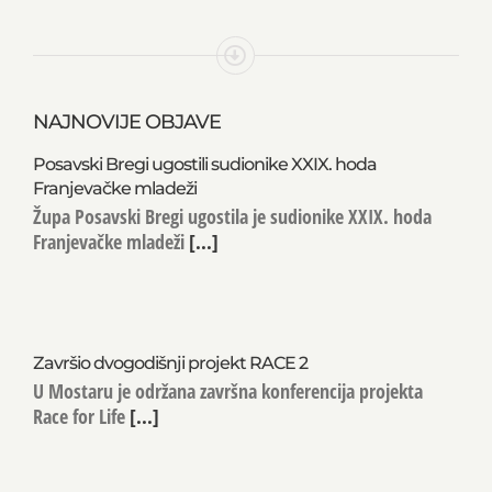
NAJNOVIJE OBJAVE
Posavski Bregi ugostili sudionike XXIX. hoda
Franjevačke mladeži
Župa Posavski Bregi ugostila je sudionike XXIX. hoda
Franjevačke mladeži
[...]
Završio dvogodišnji projekt RACE 2
U Mostaru je održana završna konferencija projekta
Race for Life
[...]