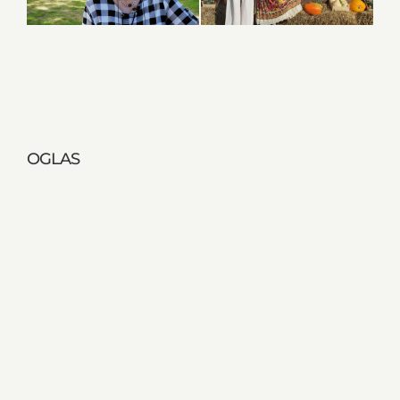
OGLAS