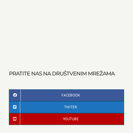
PRATITE NAS NA DRUŠTVENIM MREŽAMA
FACEBOOK
TWITER
YOUTUBE