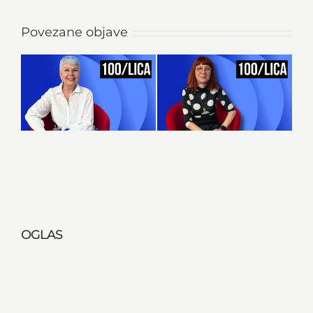
Povezane objave
OGLAS