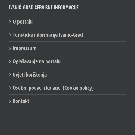
IVANIĆ-GRAD SERVISNE INFORMACIJE
O portalu
Turističke informacije Ivanić-Grad
Impressum
Oglašavanje na portalu
Uvjeti korištenja
Osobni podaci i kolačići (Cookie policy)
Kontakt