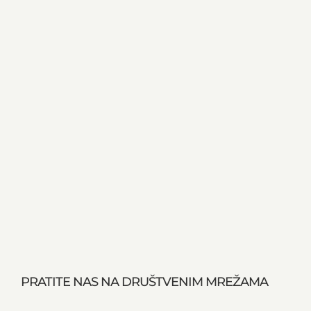
PRATITE NAS NA DRUŠTVENIM MREŽAMA