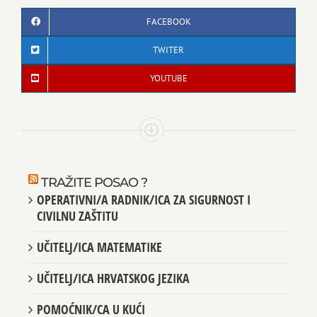
FACEBOOK
TWITER
YOUTUBE
TRAŽITE POSAO ?
OPERATIVNI/A RADNIK/ICA ZA SIGURNOST I
CIVILNU ZAŠTITU
UČITELJ/ICA MATEMATIKE
UČITELJ/ICA HRVATSKOG JEZIKA
POMOĆNIK/CA U KUĆI