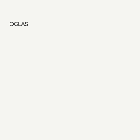
OGLAS