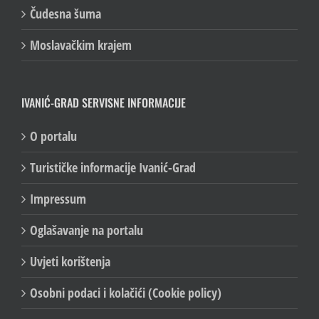
Čudesna šuma
Moslavačkim krajem
IVANIĆ-GRAD SERVISNE INFORMACIJE
O portalu
Turističke informacije Ivanić-Grad
Impressum
Oglašavanje na portalu
Uvjeti korištenja
Osobni podaci i kolačići (Cookie policy)