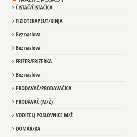
ČISTAČ/ČISTAČICA
FIZIOTERAPEUT/KINJA
Bez naslova
Bez naslova
FRIZER/FRIZERKA
Bez naslova
PRODAVAČ/PRODAVAČICA
PRODAVAČ (M/Ž)
VODITELJ POSLOVNICE M/Ž
DOMAR/KA