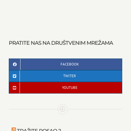
PRATITE NAS NA DRUŠTVENIM MREŽAMA
FACEBOOK
TWITER
YOUTUBE
TRAŽITE POSAO ?