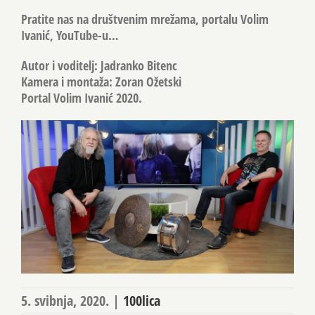
Pratite nas na društvenim mrežama, portalu Volim
Ivanić, YouTube-u…
Autor i voditelj: Jadranko Bitenc
Kamera i montaža: Zoran Ožetski
Portal Volim Ivanić 2020.
5. svibnja, 2020.
|
100lica