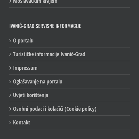
Moslavačkim krajem
IVANIĆ-GRAD SERVISNE INFORMACIJE
O portalu
Turističke informacije Ivanić-Grad
Impressum
Oglašavanje na portalu
Uvjeti korištenja
Osobni podaci i kolačići (Cookie policy)
Kontakt