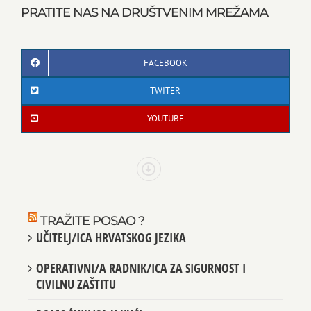
PRATITE NAS NA DRUŠTVENIM MREŽAMA
FACEBOOK
TWITER
YOUTUBE
TRAŽITE POSAO ?
UČITELJ/ICA HRVATSKOG JEZIKA
OPERATIVNI/A RADNIK/ICA ZA SIGURNOST I
CIVILNU ZAŠTITU