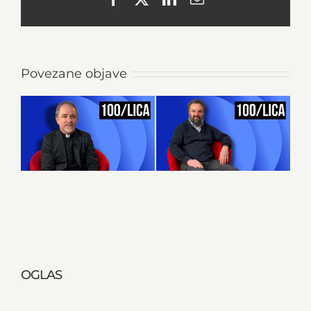
Povezane objave
OGLAS