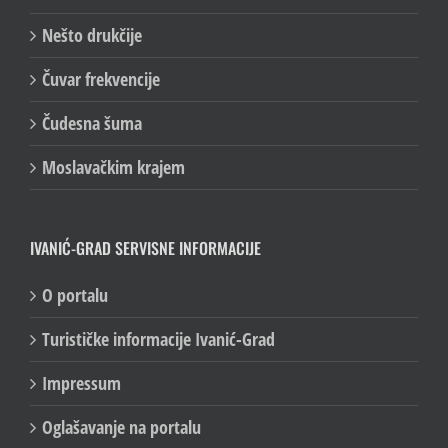
Nešto drukčije
Čuvar frekvencije
Čudesna šuma
Moslavačkim krajem
IVANIĆ-GRAD SERVISNE INFORMACIJE
O portalu
Turističke informacije Ivanić-Grad
Impressum
Oglašavanje na portalu