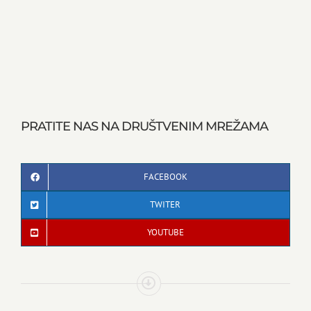
PRATITE NAS NA DRUŠTVENIM MREŽAMA
FACEBOOK
TWITER
YOUTUBE