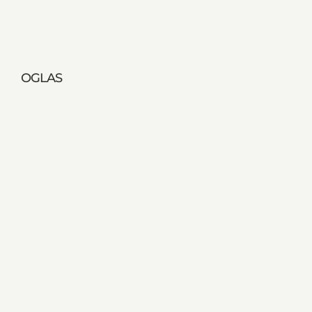
OGLAS