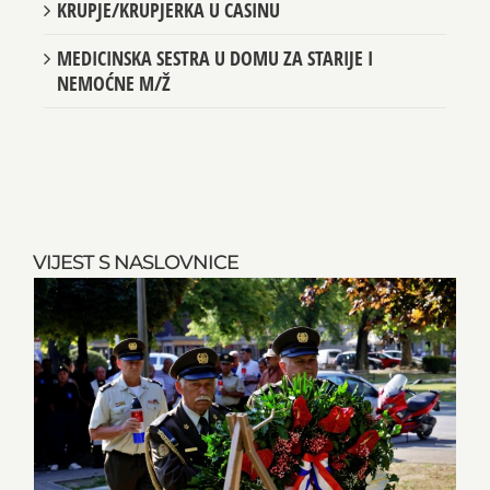
KRUPJE/KRUPJERKA U CASINU
MEDICINSKA SESTRA U DOMU ZA STARIJE I
NEMOĆNE M/Ž
VIJEST S NASLOVNICE