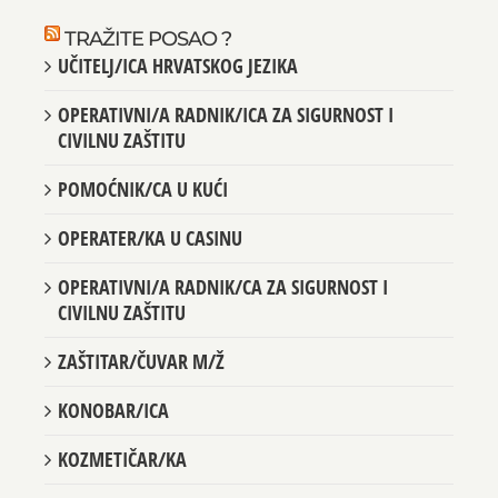
TRAŽITE POSAO ?
UČITELJ/ICA HRVATSKOG JEZIKA
OPERATIVNI/A RADNIK/ICA ZA SIGURNOST I
CIVILNU ZAŠTITU
POMOĆNIK/CA U KUĆI
OPERATER/KA U CASINU
OPERATIVNI/A RADNIK/CA ZA SIGURNOST I
CIVILNU ZAŠTITU
ZAŠTITAR/ČUVAR M/Ž
KONOBAR/ICA
KOZMETIČAR/KA