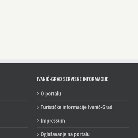
IVANIĆ-GRAD SERVISNE INFORMACIJE
O portalu
Turističke informacije Ivanić-Grad
Impressum
Oglašavanje na portalu