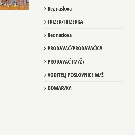
Bez naslova
FRIZER/FRIZERKA
Bez naslova
PRODAVAČ/PRODAVAČICA
PRODAVAČ (M/Ž)
VODITELJ POSLOVNICE M/Ž
DOMAR/KA