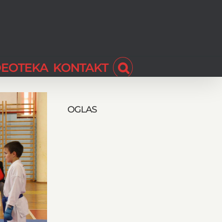
DEOTEKA
KONTAKT
OGLAS